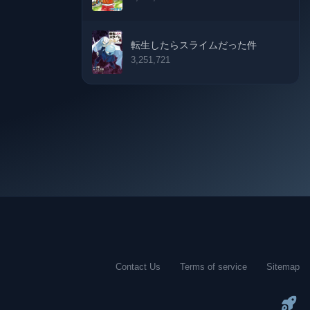
05-11-2025
29-10-2025
転生したらスライムだった件
3,251,721
08-10-2025
01-10-2025
16-09-2025
10-09-2025
10-09-2025
10-09-2025
Contact Us
Terms of service
Sitemap
10-09-2025