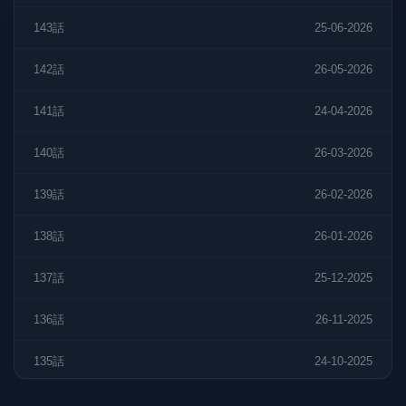
143話
25-06-2026
142話
26-05-2026
141話
24-04-2026
140話
26-03-2026
139話
26-02-2026
138話
26-01-2026
137話
25-12-2025
136話
26-11-2025
135話
24-10-2025
134話
26-09-2025