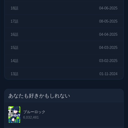
18話
04-06-2025
17話
08-05-2025
16話
04-04-2025
15話
04-03-2025
14話
03-02-2025
13話
01-11-2024
12話
03-10-2024
あなたも好きかもしれない
11話
03-09-2024
ブルーロック
10話
02-08-2024
6,032,481
9話
04-07-2024