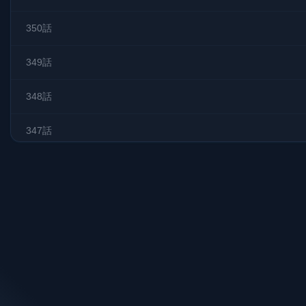
350話
349話
348話
347話
346.5話
346話
345話
344話
343話