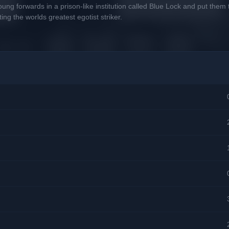
oung forwards in a prison-like institution called Blue Lock and put them
ing the worlds greatest egotist striker.